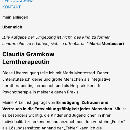
LERNCOACHING
KONTAKT
mein anliegen
Über mich
„Die Aufgabe der Umgebung ist nicht, das Kind zu formen,
sondern ihm zu erlauben, sich zu offenbaren.“
Maria Montessori
Claudia Gramkow
Lerntherapeutin
Diese Überzeugung teile ich mit Maria Montessori. Daher
unterstütze ich kleine und große Menschen als integrative
Lerntherapeutin, Lerncoach und als Heilpraktikerin für
Psychotherapie in meiner eigenen Praxis.
Meine Arbeit ist geprägt von
Ermutigung, Zutrauen und
Vertrauen in die Entwicklungsfähigkeit jedes Menschen
. Mir ist
es besonders wichtig, die Kinder und Jugendlichen in ihrer
Individualität zu erkennen und anzunehmen. Ich verstehe „Fehler“
als Lösungsansätze: Anhand der „Fehler“ kann ich die