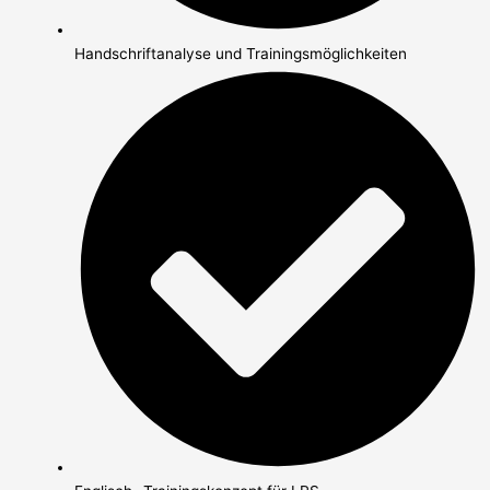
Handschriftanalyse und Trainingsmöglichkeiten