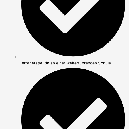
Lerntherapeutin an einer weiterführenden Schule