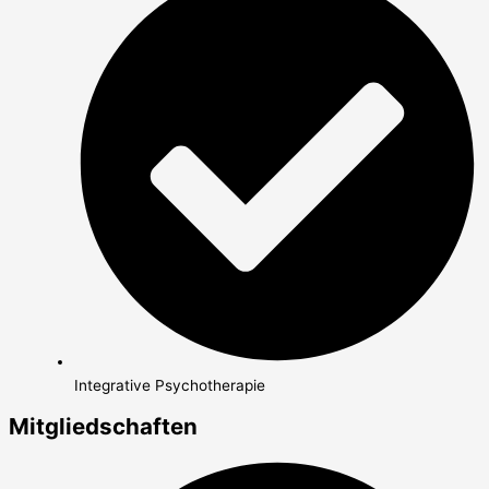
Integrative Psychotherapie
Mitgliedschaften