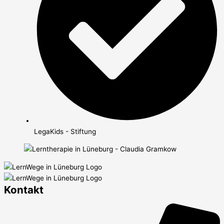
LegaKids - Stiftung
Kontakt