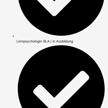
Lernpsychologin (B.A.) in Ausbildung