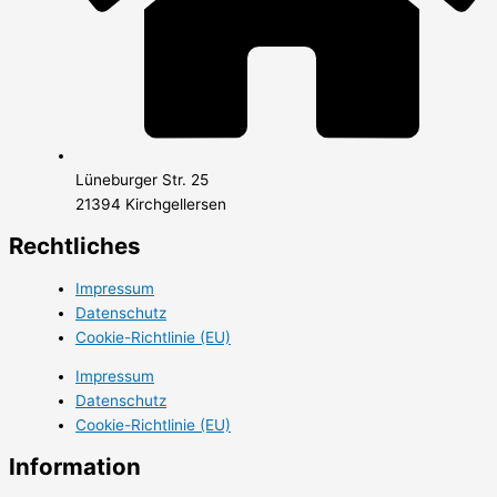
Lüneburger Str. 25
21394 Kirchgellersen
Rechtliches
Impressum
Datenschutz
Cookie-Richtlinie (EU)
Impressum
Datenschutz
Cookie-Richtlinie (EU)
Information