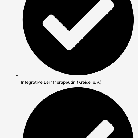
Integrative Lerntherapeutin (Kreisel e.V.)