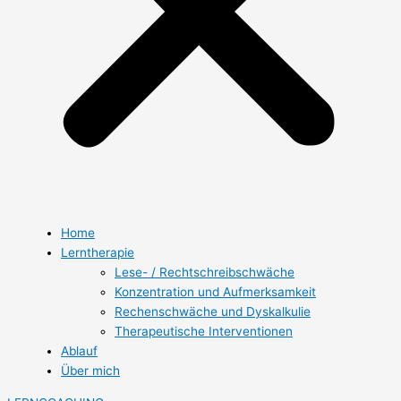
Home
Lerntherapie
Lese- / Rechtschreibschwäche
Konzentration und Aufmerksamkeit
Rechenschwäche und Dyskalkulie
Therapeutische Interventionen
Ablauf
Über mich