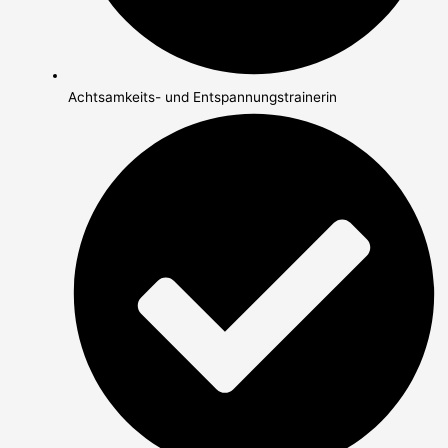
Achtsamkeits- und Entspannungstrainerin