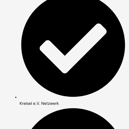
Kreisel e.V. Netzwerk