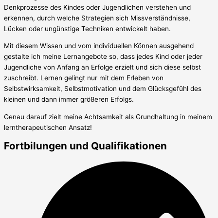
Denkprozesse des Kindes oder Jugendlichen verstehen und
erkennen, durch welche Strategien sich Missverständnisse,
Lücken oder ungünstige Techniken entwickelt haben.
Mit diesem Wissen und vom individuellen Können ausgehend
gestalte ich meine Lernangebote so, dass jedes Kind oder jeder
Jugendliche von Anfang an Erfolge erzielt und sich diese selbst
zuschreibt. Lernen gelingt nur mit dem Erleben von
Selbstwirksamkeit, Selbstmotivation und dem Glücksgefühl des
kleinen und dann immer größeren Erfolgs.
Genau darauf zielt meine Achtsamkeit als Grundhaltung in meinem
lerntherapeutischen Ansatz!
Fortbilungen und Qualifikationen