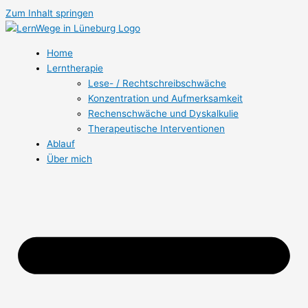
Zum Inhalt springen
Home
Lerntherapie
Lese- / Rechtschreibschwäche
Konzentration und Aufmerksamkeit
Rechenschwäche und Dyskalkulie
Therapeutische Interventionen
Ablauf
Über mich