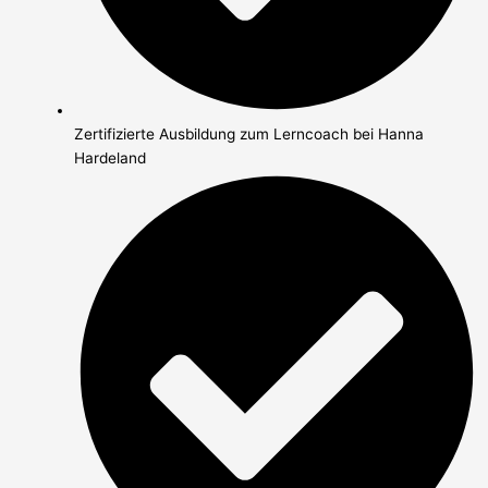
Zertifizierte Ausbildung zum Lerncoach bei Hanna
Hardeland